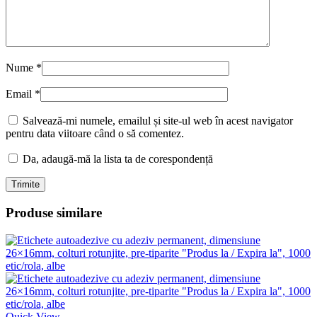
Nume
*
Email
*
Salvează-mi numele, emailul și site-ul web în acest navigator
pentru data viitoare când o să comentez.
Da, adaugă-mă la lista ta de corespondență
Produse similare
Quick View