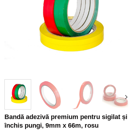
Bandă adezivă premium pentru sigilat și
închis pungi, 9mm x 66m, rosu