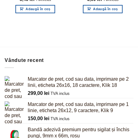
Adaugă în coș
Adaugă în coș
Vândute recent
Marcator de pret, cod sau data, imprimare pe 2
linii, eticheta 26x16, 18 caractere, Klik 18
299,00
lei
TVA inclus
Marcator de pret, cod sau data, imprimare pe 1
linie, eticheta 26x12, 9 caractere, Klik 9
150,00
lei
TVA inclus
Bandă adezivă premium pentru sigilat și închis
pungi, 9mm x 66m, rosu