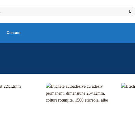
Contact