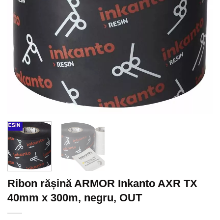
Ribon rășină ARMOR Inkanto AXR TX
40mm x 300m, negru, OUT