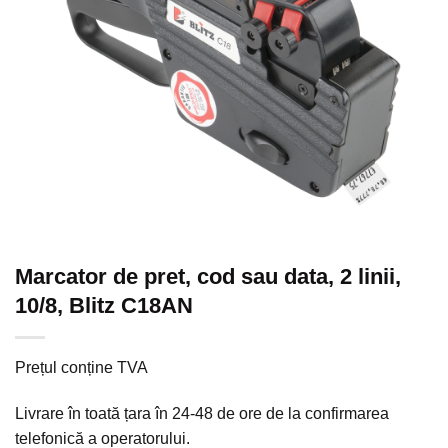
Marcator de pret, cod sau data, 2 linii,
10/8, Blitz C18AN
Prețul conține TVA
Livrare în toată țara în 24-48 de ore de la confirmarea
telefonică a operatorului.