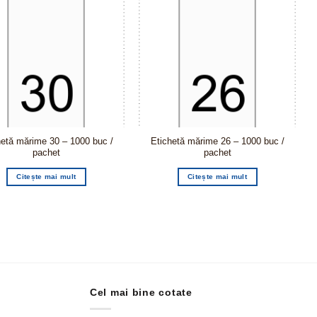
hetă mărime 30 – 1000 buc /
Etichetă mărime 26 – 1000 buc /
pachet
pachet
Citește mai mult
Citește mai mult
Cel mai bine cotate