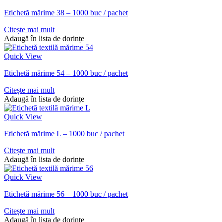
Etichetă mărime 38 – 1000 buc / pachet
Citește mai mult
Adaugă în lista de dorințe
Quick View
Etichetă mărime 54 – 1000 buc / pachet
Citește mai mult
Adaugă în lista de dorințe
Quick View
Etichetă mărime L – 1000 buc / pachet
Citește mai mult
Adaugă în lista de dorințe
Quick View
Etichetă mărime 56 – 1000 buc / pachet
Citește mai mult
Adaugă în lista de dorințe