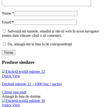
Nume
*
Email
*
Salvează-mi numele, emailul și site-ul web în acest navigator
pentru data viitoare când o să comentez.
Da, adaugă-mă la lista ta de corespondență
Produse similare
Quick View
Etichetă mărime 32 – 1000 buc / pachet
Citește mai mult
Adaugă în lista de dorințe
Quick View