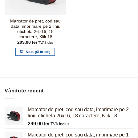
Marcator de pret, cod sau
data, imprimare pe 2 linii,
eticheta 26×16, 18
caractere, Klik 18
299,00
lei
TVA inclus
Adaugă în coș
Vândute recent
Marcator de pret, cod sau data, imprimare pe 2
linii, eticheta 26x16, 18 caractere, Klik 18
299,00
lei
TVA inclus
Marcator de pret, cod sau data, imprimare pe 1