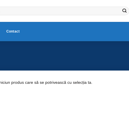
Contact
 niciun produs care să se potrivească cu selecția ta.