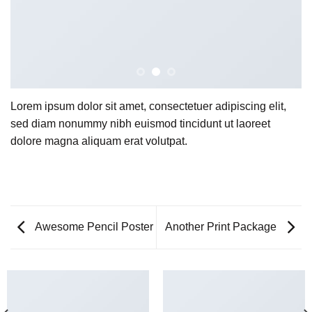
Lorem ipsum dolor sit amet, consectetuer adipiscing elit,
sed diam nonummy nibh euismod tincidunt ut laoreet
dolore magna aliquam erat volutpat.
Awesome Pencil Poster
Another Print Package