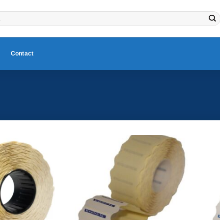
Contact